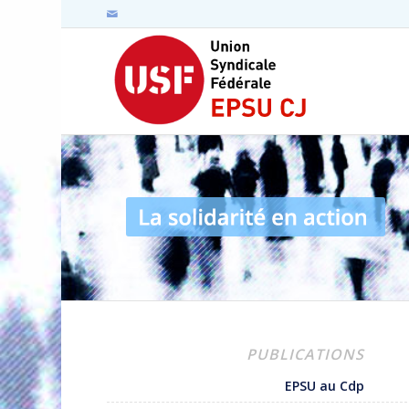
PUBLICATIONS
EPSU au Cdp