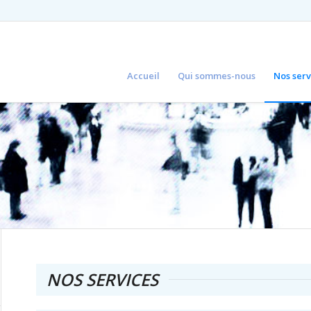
Accueil
Qui sommes-nous
Nos serv
NOS SERVICES