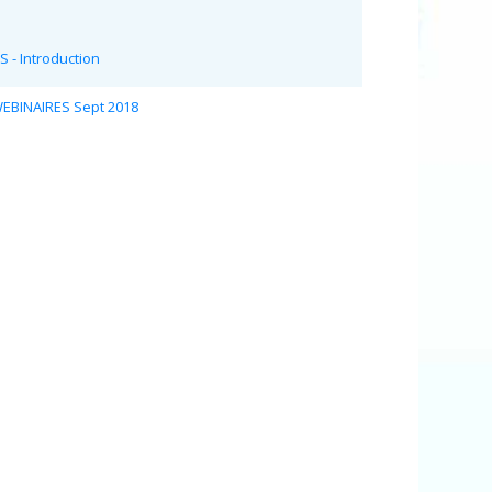
 - Introduction
WEBINAIRES Sept 2018