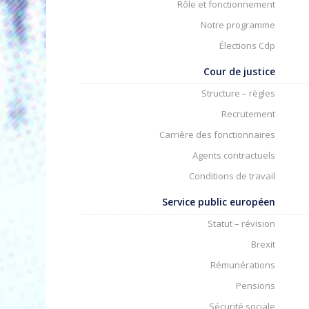
Rôle et fonctionnement
Notre programme
Élections Cdp
Cour de justice
Structure – règles
Recrutement
Carrière des fonctionnaires
Agents contractuels
Conditions de travail
Service public européen
Statut – révision
Brexit
Rémunérations
Pensions
Sécurité sociale