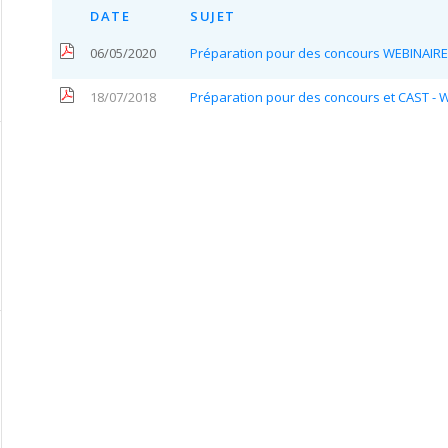
DATE
SUJET
06/05/2020
Préparation pour des concours WEBINAIRES
18/07/2018
Préparation pour des concours et CAST - 