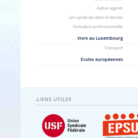
Autres agents
Les syndicats dans le monde
Formation professionnelle
Vivre au Luxembourg
Transport
Écoles européennes
LIENS UTILES