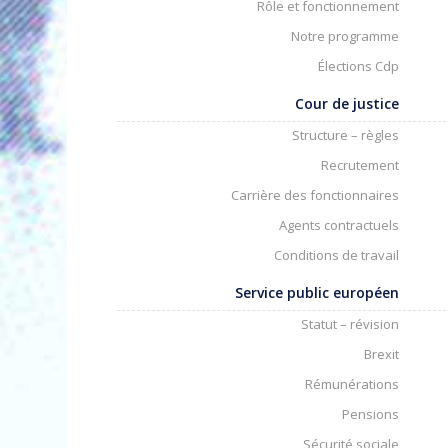
Rôle et fonctionnement
Notre programme
Élections Cdp
Cour de justice
Structure – règles
Recrutement
Carrière des fonctionnaires
Agents contractuels
Conditions de travail
Service public européen
Statut – révision
Brexit
Rémunérations
Pensions
Sécurité sociale