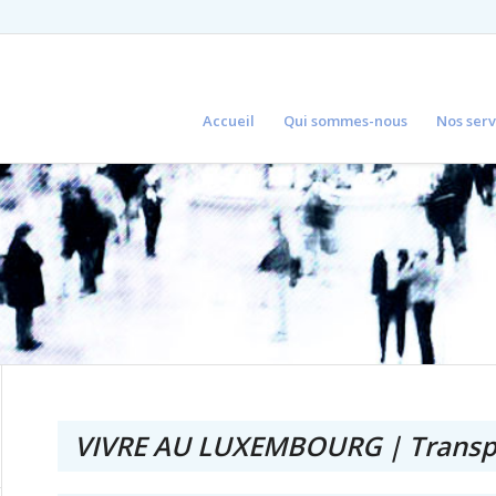
Accueil
Qui sommes-nous
Nos serv
VIVRE AU LUXEMBOURG | Transp