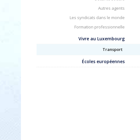
Autres agents
Les syndicats dans le monde
Formation professionnelle
Vivre au Luxembourg
Transport
Écoles européennes