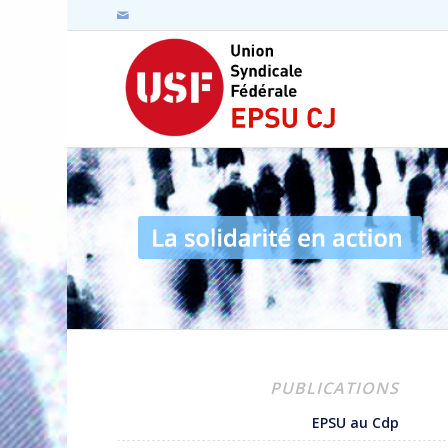
PUBLICATIONS
EPSU au Cdp