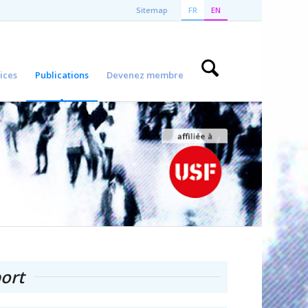
Sitemap
FR
EN
ices
Publications
Devenez membre
ort