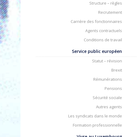
Structure – règles
Recrutement
Carrière des fonctionnaires
Agents contractuels
Conditions de travail
Service public européen
Statut – révision
Brexit
Rémunérations
Pensions
Sécurité sociale
Autres agents
Les syndicats dans le monde
Formation professionnelle
Vivre au Luxembourg