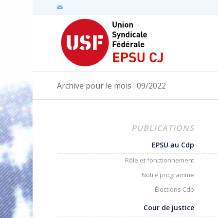
Archive pour le mois : 09/2022
PUBLICATIONS
EPSU au Cdp
Rôle et fonctionnement
Notre programme
Élections Cdp
Cour de justice