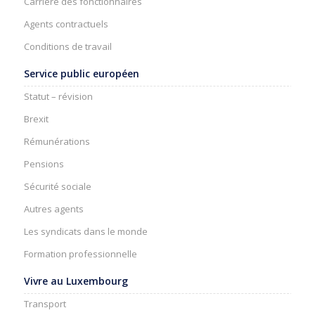
Carrière des fonctionnaires
Agents contractuels
Conditions de travail
Service public européen
Statut – révision
Brexit
Rémunérations
Pensions
Sécurité sociale
Autres agents
Les syndicats dans le monde
Formation professionnelle
Vivre au Luxembourg
Transport