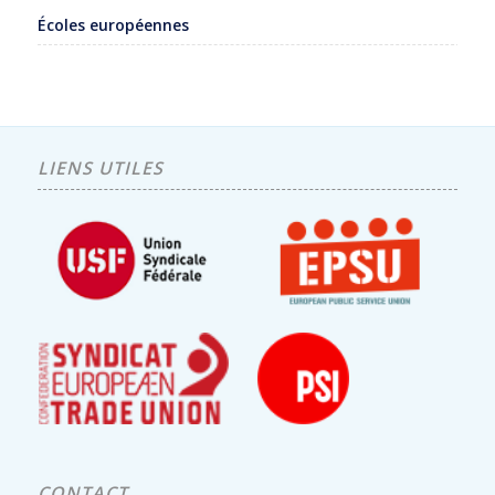
Écoles européennes
LIENS UTILES
CONTACT