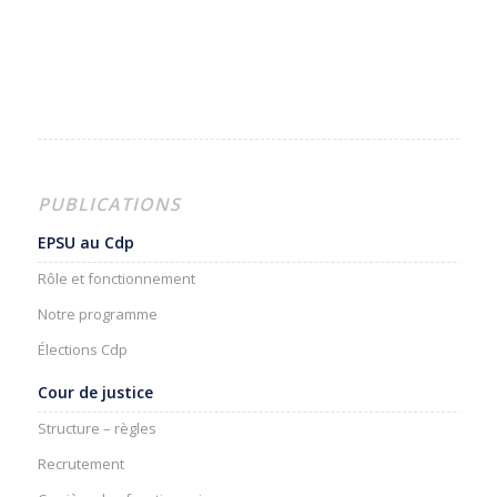
PUBLICATIONS
EPSU au Cdp
Rôle et fonctionnement
Notre programme
Élections Cdp
Cour de justice
Structure – règles
Recrutement