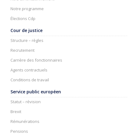
Notre programme
Élections Cdp
Cour de justice
Structure – règles
Recrutement
Carrière des fonctionnaires
Agents contractuels
Conditions de travail
Service public européen
Statut – révision
Brexit
Rémunérations
Pensions