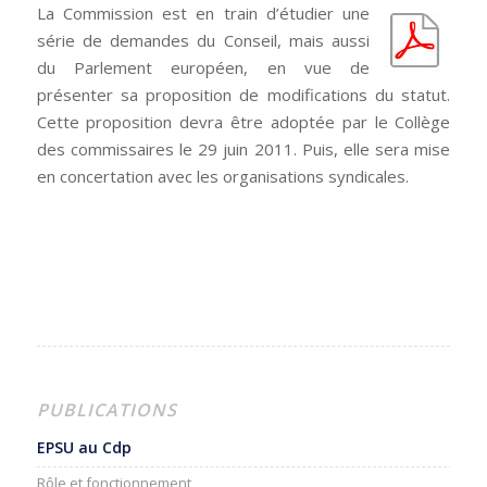
La Commission est en train d’étudier une
série de demandes du Conseil, mais aussi
du Parlement européen, en vue de
présenter sa proposition de modifications du statut.
Cette proposition devra être adoptée par le Collège
des commissaires le 29 juin 2011. Puis, elle sera mise
en concertation avec les organisations syndicales.
PUBLICATIONS
EPSU au Cdp
Rôle et fonctionnement