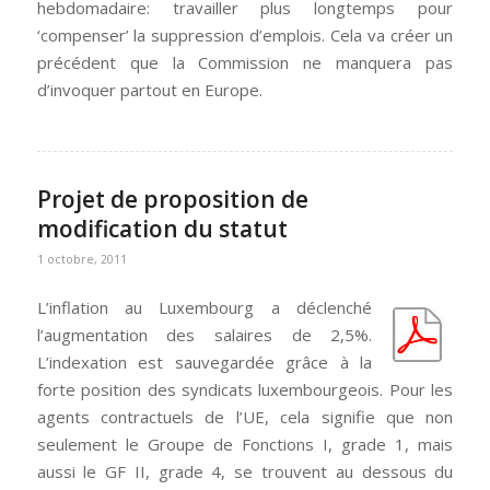
hebdomadaire: travailler plus longtemps pour
‘compenser’ la suppression d’emplois. Cela va créer un
précédent que la Commission ne manquera pas
d’invoquer partout en Europe.
Projet de proposition de
modification du statut
1 octobre, 2011
L’inflation au Luxembourg a déclenché
l’augmentation des salaires de 2,5%.
L’indexation est sauvegardée grâce à la
forte position des syndicats luxembourgeois. Pour les
agents contractuels de l’UE, cela signifie que non
seulement le Groupe de Fonctions I, grade 1, mais
aussi le GF II, grade 4, se trouvent au dessous du