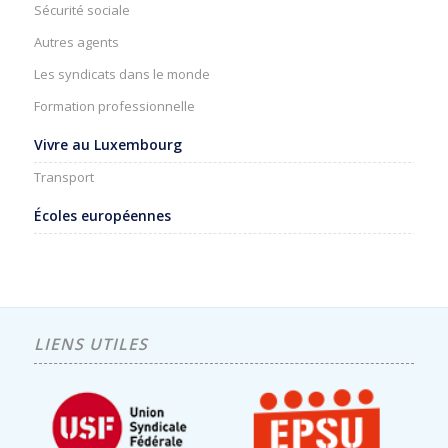
Sécurité sociale
Autres agents
Les syndicats dans le monde
Formation professionnelle
Vivre au Luxembourg
Transport
Écoles européennes
LIENS UTILES