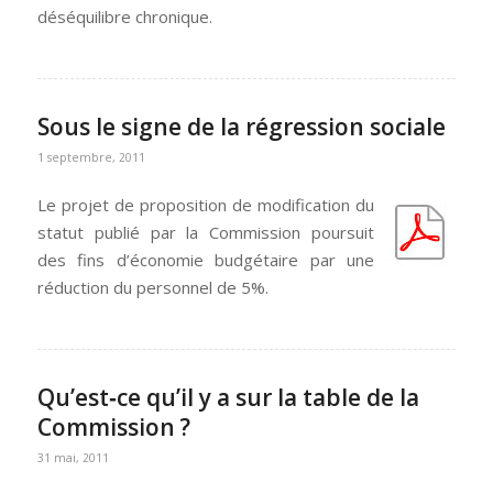
déséquilibre chronique.
Sous le signe de la régression sociale
1 septembre, 2011
Le projet de proposition de modification du
statut publié par la Commission poursuit
des fins d’économie budgétaire par une
réduction du personnel de 5%.
Qu’est‐ce qu’il y a sur la table de la
Commission ?
31 mai, 2011