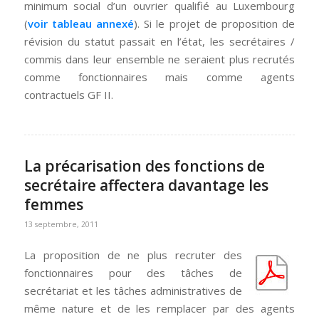
minimum social d’un ouvrier qualifié au Luxembourg
(
voir tableau annexé
). Si le projet de proposition de
révision du statut passait en l’état, les secrétaires /
commis dans leur ensemble ne seraient plus recrutés
comme fonctionnaires mais comme agents
contractuels GF II.
La précarisation des fonctions de
secrétaire affectera davantage les
femmes
13 septembre, 2011
La proposition de ne plus recruter des
fonctionnaires pour des tâches de
secrétariat et les tâches administratives de
même nature et de les remplacer par des agents