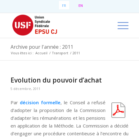
FR
EN
Archive pour l'année : 2011
Vous êtes ici :
Accueil
/
Transport
/
2011
Evolution du pouvoir d’achat
5 décembre, 2011
Par
décision formelle
, le Conseil a refusé
d’adopter la proposition de la Commission
d’adapter les rémunérations et les pensions
en application de la Méthode. La Commission a décidé
d’engager une procédure contentieuse à l’encontre du