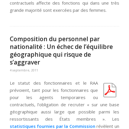
contractuels affecte des fonctions qui dans une très
grande majorité sont exercées par des femmes.
Composition du personnel par
nationalité : Un échec de l’équilibre
géographique qui risque de
s’aggraver
4 septembre, 2011
Le statut des fonctionnaires et le RAA
prévoient, tant pour les fonctionnaires que
pour les agents temporaires ou
contractuels, l’obligation de recruter « sur une base
géographique aussi large que possible parmi les
ressortissants des États membres ». Les
statistiques fournies par la Commission
révèlent un