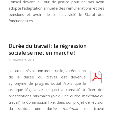
Conseil devant la Cour de justice pour ne pas avoir
adopté l’adaptation annuelle des rémunérations et des
pensions et avoir, de ce fait, violé le Statut des
fonctionnaires.
Durée du travail : la régression
sociale se met en marche !
24 novembre, 2011
Depuis la révolution industrielle, la réduction
de la durée du travail est devenue
synonyme de progrès social. Alors que la
pratique législative jusqu’ici a consisté à fixer des
prescriptions minimales (p.ex., une durée
maximale
du
travail), la Commission fixe, dans son projet de révision
du statut, une durée
minimale
du travail