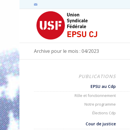
Archive pour le mois : 04/2023
PUBLICATIONS
EPSU au Cdp
Rôle et fonctionnement
Notre programme
Élections Cdp
Cour de justice