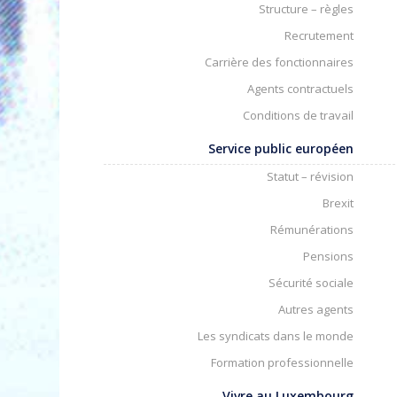
Structure – règles
Recrutement
Carrière des fonctionnaires
Agents contractuels
Conditions de travail
Service public européen
Statut – révision
Brexit
Rémunérations
Pensions
Sécurité sociale
Autres agents
Les syndicats dans le monde
Formation professionnelle
Vivre au Luxembourg