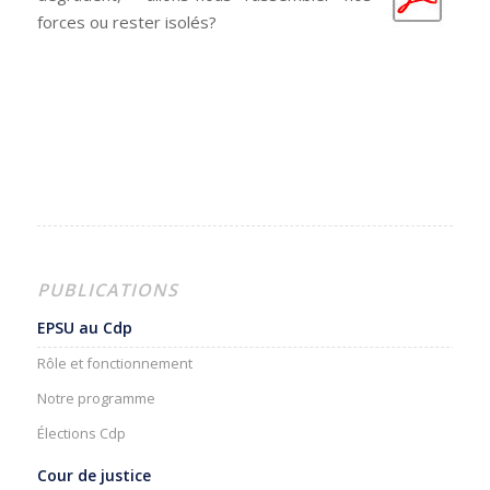
forces ou rester isolés?
PUBLICATIONS
EPSU au Cdp
Rôle et fonctionnement
Notre programme
Élections Cdp
Cour de justice