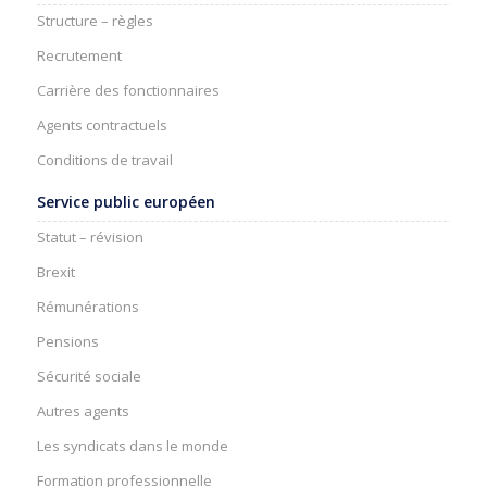
Structure – règles
Recrutement
Carrière des fonctionnaires
Agents contractuels
Conditions de travail
Service public européen
Statut – révision
Brexit
Rémunérations
Pensions
Sécurité sociale
Autres agents
Les syndicats dans le monde
Formation professionnelle