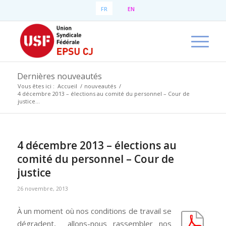
FR
EN
Dernières nouveautés
Vous êtes ici :
Accueil
/
nouveautés
/
4 décembre 2013 – élections au comité du personnel – Cour de
justice...
4 décembre 2013 – élections au
comité du personnel – Cour de
justice
26 novembre, 2013
À un moment où nos conditions de travail se
dégradent, allons-nous rassembler nos