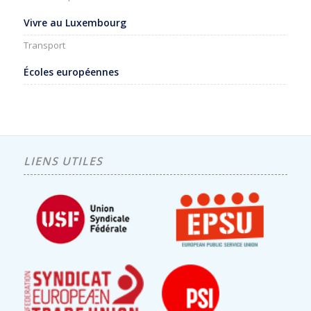
Vivre au Luxembourg
Transport
Écoles européennes
LIENS UTILES