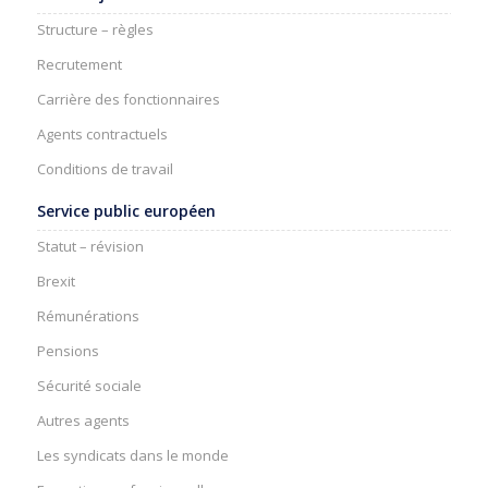
Structure – règles
Recrutement
Carrière des fonctionnaires
Agents contractuels
Conditions de travail
Service public européen
Statut – révision
Brexit
Rémunérations
Pensions
Sécurité sociale
Autres agents
Les syndicats dans le monde