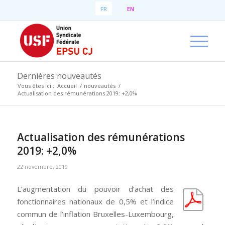
FR
EN
Dernières nouveautés
Vous êtes ici :
Accueil
/
nouveautés
/
Actualisation des rémunérations 2019: +2,0%
Actualisation des rémunérations
2019: +2,0%
22 novembre, 2019
L’augmentation du pouvoir d’achat des
fonctionnaires nationaux de 0,5% et l’indice
commun de l’inflation Bruxelles-Luxembourg,