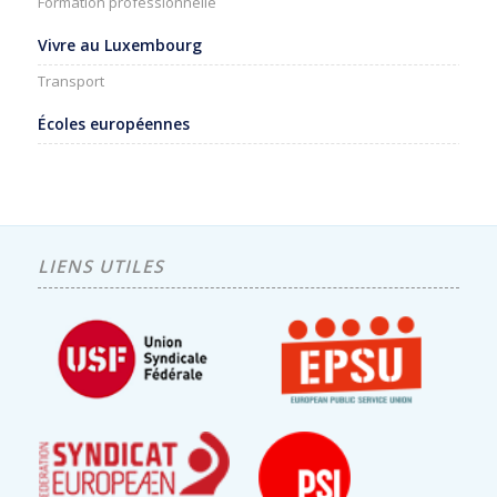
Formation professionnelle
Vivre au Luxembourg
Transport
Écoles européennes
LIENS UTILES