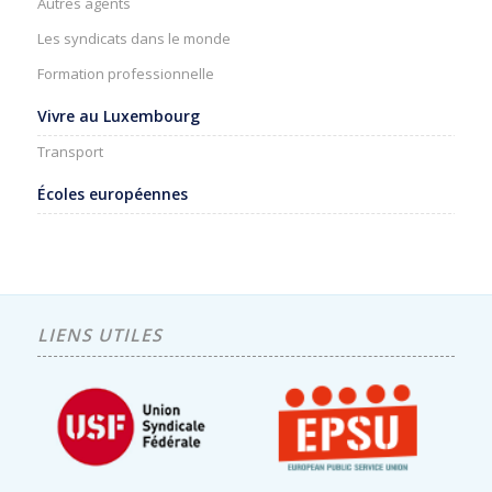
Autres agents
Les syndicats dans le monde
Formation professionnelle
Vivre au Luxembourg
Transport
Écoles européennes
LIENS UTILES