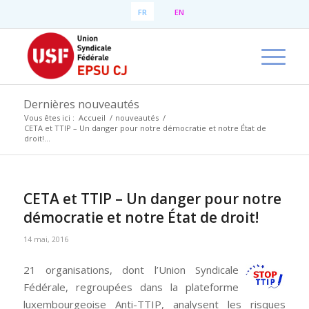
FR
EN
Dernières nouveautés
Vous êtes ici :
Accueil
/
nouveautés
/
CETA et TTIP – Un danger pour notre démocratie et notre État de
droit!...
CETA et TTIP – Un danger pour notre
démocratie et notre État de droit!
14 mai, 2016
21 organisations, dont l’Union Syndicale
Fédérale, regroupées dans la plateforme
luxembourgeoise Anti-TTIP, analysent les risques