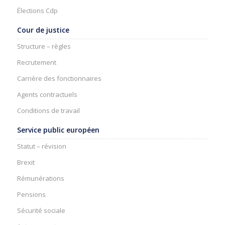
Élections Cdp
Cour de justice
Structure – règles
Recrutement
Carrière des fonctionnaires
Agents contractuels
Conditions de travail
Service public européen
Statut – révision
Brexit
Rémunérations
Pensions
Sécurité sociale