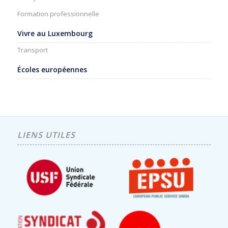
Formation professionnelle
Vivre au Luxembourg
Transport
Écoles européennes
LIENS UTILES