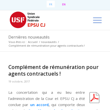
FR
EN
Dernières nouveautés
Vous êtes ici :
Accueil
/
nouveautés
/
Complément de rémunération pour agents contractuels !
Complément de rémunération pour
agents contractuels !
19 octobre, 2017
La concertation qui a eu lieu entre
l’administration de la Cour et EPSU CJ a été
conclue par
un accord
,
qui comporte deux