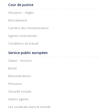
Cour de justice
Structure – règles
Recrutement
Carrière des fonctionnaires
Agents contractuels
Conditions de travail
Service public européen
Statut – révision
Brexit
Rémunérations
Pensions
Sécurité sociale
Autres agents
Les syndicats dans le monde