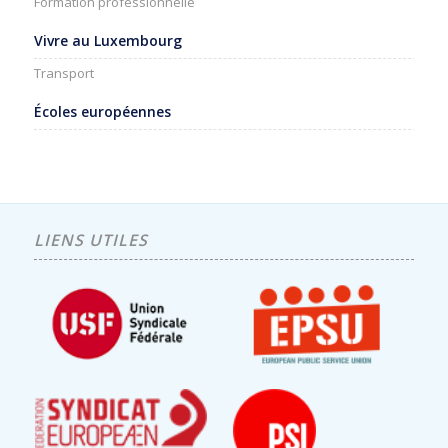
Formation professionnelle
Vivre au Luxembourg
Transport
Écoles européennes
LIENS UTILES