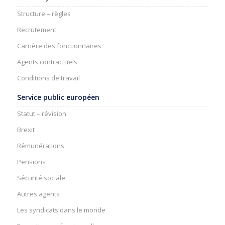
Structure – règles
Recrutement
Carrière des fonctionnaires
Agents contractuels
Conditions de travail
Service public européen
Statut – révision
Brexit
Rémunérations
Pensions
Sécurité sociale
Autres agents
Les syndicats dans le monde