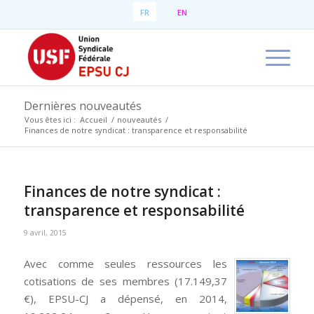
FR
EN
Dernières nouveautés
Vous êtes ici :
Accueil
/
nouveautés
/
Finances de notre syndicat : transparence et responsabilité
Finances de notre syndicat :
transparence et responsabilité
9 avril, 2015
Avec comme seules ressources les
cotisations de ses membres (17.149,37
€), EPSU-CJ a dépensé, en 2014,