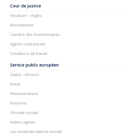
Cour de justice
Structure – règles
Recrutement
Carrière des fonctionnaires
Agents contractuels
Conditions de travail
Service public européen
Statut – révision
Brexit
Rémunérations
Pensions
Sécurité sociale
Autres agents
Les syndicats dans le monde