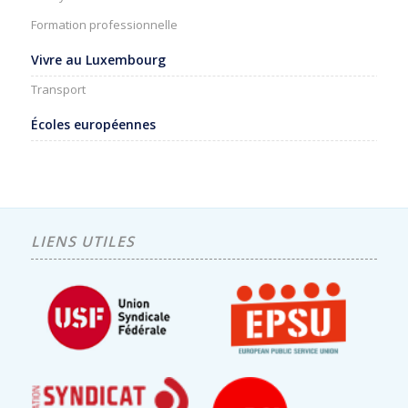
Formation professionnelle
Vivre au Luxembourg
Transport
Écoles européennes
LIENS UTILES