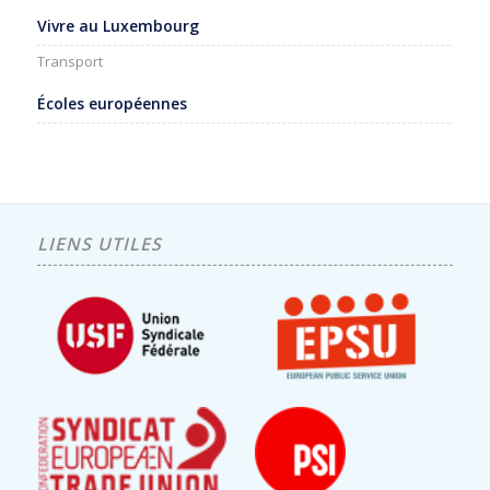
Vivre au Luxembourg
Transport
Écoles européennes
LIENS UTILES