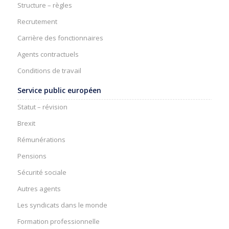
Structure – règles
Recrutement
Carrière des fonctionnaires
Agents contractuels
Conditions de travail
Service public européen
Statut – révision
Brexit
Rémunérations
Pensions
Sécurité sociale
Autres agents
Les syndicats dans le monde
Formation professionnelle