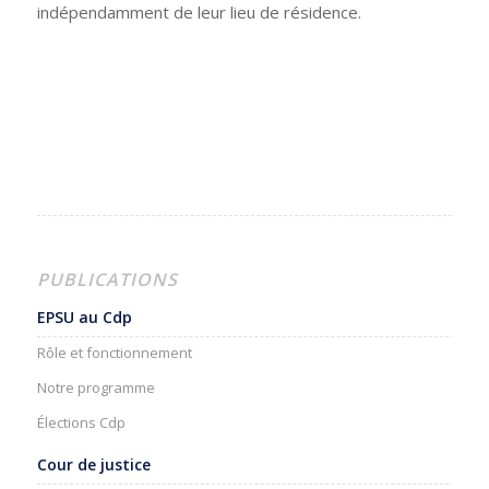
indépendamment de leur lieu de résidence.
PUBLICATIONS
EPSU au Cdp
Rôle et fonctionnement
Notre programme
Élections Cdp
Cour de justice