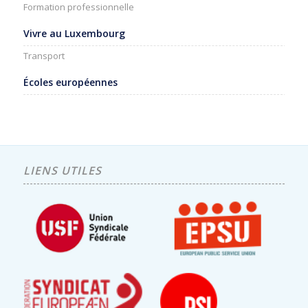
Formation professionnelle
Vivre au Luxembourg
Transport
Écoles européennes
LIENS UTILES