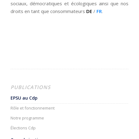
sociaux, démocratiques et écologiques ainsi que nos
droits en tant que consommateurs
DE
/
FR
.
PUBLICATIONS
EPSU au Cdp
Rôle et fonctionnement
Notre programme
Élections Cdp