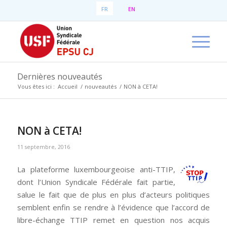
FR
EN
Dernières nouveautés
Vous êtes ici :
Accueil
/
nouveautés
/
NON à CETA!
NON à CETA!
11 septembre, 2016
La plateforme luxembourgeoise anti-TTIP,
dont l’Union Syndicale Fédérale fait partie,
salue le fait que de plus en plus d’acteurs politiques
semblent enfin se rendre à l’évidence que l’accord de
libre-échange TTIP remet en question nos acquis