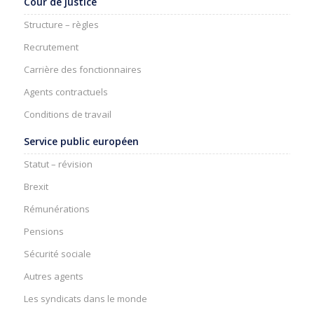
Cour de justice
Structure – règles
Recrutement
Carrière des fonctionnaires
Agents contractuels
Conditions de travail
Service public européen
Statut – révision
Brexit
Rémunérations
Pensions
Sécurité sociale
Autres agents
Les syndicats dans le monde