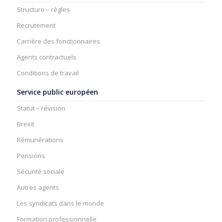
Structure – règles
Recrutement
Carrière des fonctionnaires
Agents contractuels
Conditions de travail
Service public européen
Statut – révision
Brexit
Rémunérations
Pensions
Sécurité sociale
Autres agents
Les syndicats dans le monde
Formation professionnelle