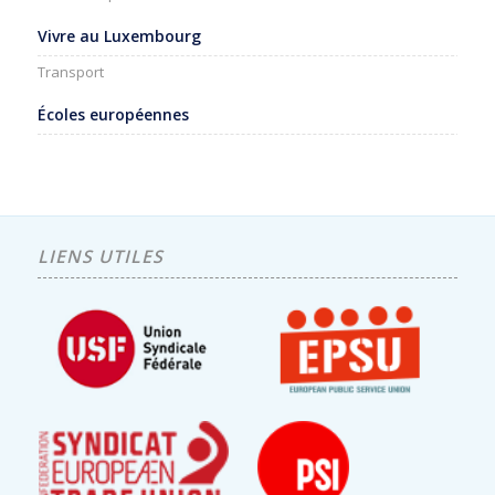
Vivre au Luxembourg
Transport
Écoles européennes
LIENS UTILES