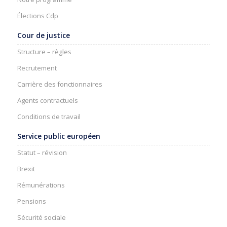
Élections Cdp
Cour de justice
Structure – règles
Recrutement
Carrière des fonctionnaires
Agents contractuels
Conditions de travail
Service public européen
Statut – révision
Brexit
Rémunérations
Pensions
Sécurité sociale