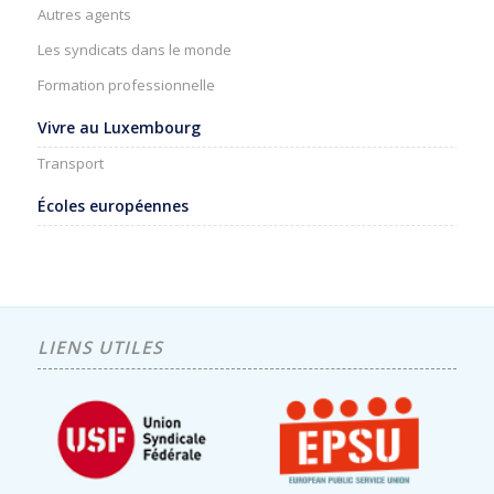
Autres agents
Les syndicats dans le monde
Formation professionnelle
Vivre au Luxembourg
Transport
Écoles européennes
LIENS UTILES