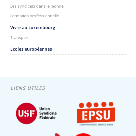
Les syndicats dans le monde
Formation professionnelle
Vivre au Luxembourg
Transport
Écoles européennes
LIENS UTILES