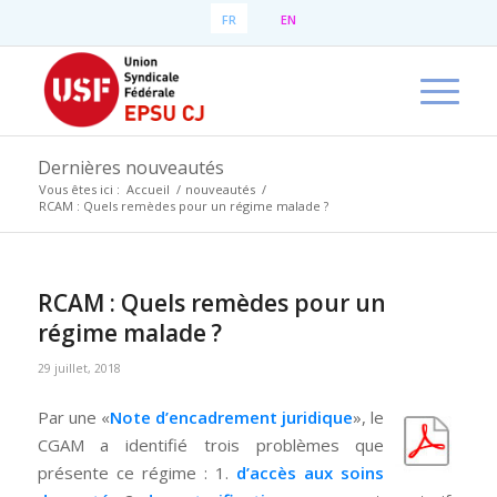
FR
EN
Dernières nouveautés
Vous êtes ici :
Accueil
/
nouveautés
/
RCAM : Quels remèdes pour un régime malade ?
RCAM : Quels remèdes pour un
régime malade ?
29 juillet, 2018
Par une «
Note d’encadrement juridique
», le
CGAM a identifié trois problèmes que
présente ce régime : 1.
d’accès aux soins