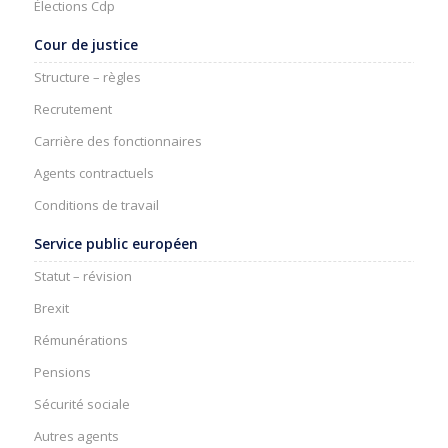
Élections Cdp
Cour de justice
Structure – règles
Recrutement
Carrière des fonctionnaires
Agents contractuels
Conditions de travail
Service public européen
Statut – révision
Brexit
Rémunérations
Pensions
Sécurité sociale
Autres agents