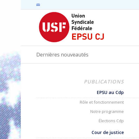
Dernières nouveautés
PUBLICATIONS
EPSU au Cdp
Rôle et fonctionnement
Notre programme
Élections Cdp
Cour de justice