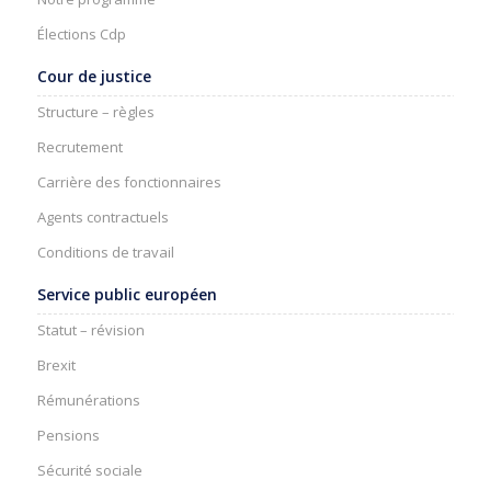
Élections Cdp
Cour de justice
Structure – règles
Recrutement
Carrière des fonctionnaires
Agents contractuels
Conditions de travail
Service public européen
Statut – révision
Brexit
Rémunérations
Pensions
Sécurité sociale