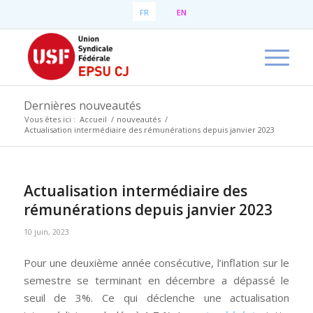
FR
EN
Dernières nouveautés
Vous êtes ici :
Accueil
/
nouveautés
/
Actualisation intermédiaire des rémunérations depuis janvier 2023
Actualisation intermédiaire des
rémunérations depuis janvier 2023
10 juin, 2023
Pour une deuxième année consécutive, l’inflation sur le
semestre se terminant en décembre a dépassé le
seuil de 3%. Ce qui déclenche une actualisation