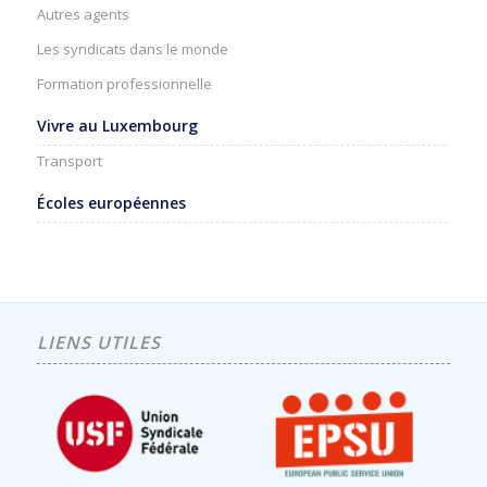
Autres agents
Les syndicats dans le monde
Formation professionnelle
Vivre au Luxembourg
Transport
Écoles européennes
LIENS UTILES