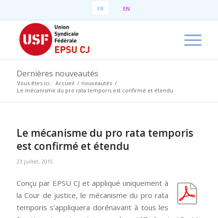
FR
EN
Dernières nouveautés
Vous êtes ici :
Accueil
/
nouveautés
/
Le mécanisme du pro rata temporis est confirmé et étendu
Le mécanisme du pro rata temporis
est confirmé et étendu
23 juillet, 2015
Conçu par EPSU CJ et appliqué uniquement à
la Cour de justice, le mécanisme du pro rata
temporis s’appliquera dorénavant à tous les