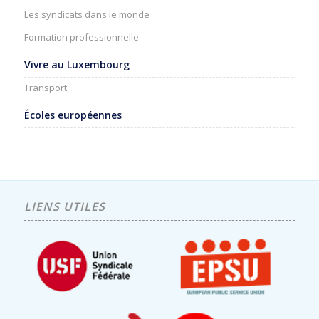
Les syndicats dans le monde
Formation professionnelle
Vivre au Luxembourg
Transport
Écoles européennes
LIENS UTILES