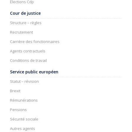
Élections Cdp
Cour de justice
Structure – règles
Recrutement
Carrière des fonctionnaires
Agents contractuels
Conditions de travail
Service public européen
Statut – révision
Brexit
Rémunérations
Pensions
Sécurité sociale
Autres agents