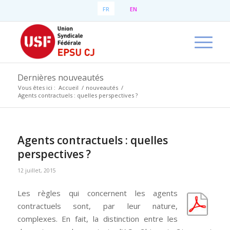
FR
EN
Dernières nouveautés
Vous êtes ici :
Accueil
/
nouveautés
/
Agents contractuels : quelles perspectives ?
Agents contractuels : quelles
perspectives ?
12 juillet, 2015
Les règles qui concernent les agents
contractuels sont, par leur nature,
complexes. En fait, la distinction entre les