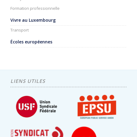
Formation professionnelle
Vivre au Luxembourg
Transport
Écoles européennes
LIENS UTILES