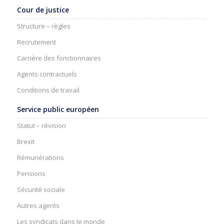
Cour de justice
Structure – règles
Recrutement
Carrière des fonctionnaires
Agents contractuels
Conditions de travail
Service public européen
Statut – révision
Brexit
Rémunérations
Pensions
Sécurité sociale
Autres agents
Les syndicats dans le monde