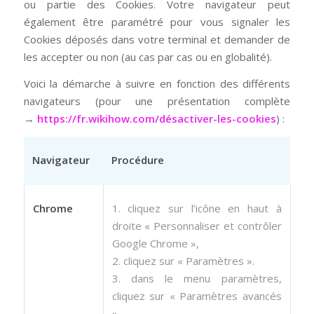
ou partie des Cookies. Votre navigateur peut
également être paramétré pour vous signaler les
Cookies déposés dans votre terminal et demander de
les accepter ou non (au cas par cas ou en globalité).
Voici la démarche à suivre en fonction des différents
navigateurs (pour une présentation complète
→
https://fr.wikihow.com/désactiver-les-cookies
) :
Navigateur
Procédure
Chrome
1. cliquez sur l’icône en haut à
droite « Personnaliser et contrôler
Google Chrome »,
2. cliquez sur « Paramètres ».
3. dans le menu paramètres,
cliquez sur « Paramètres avancés
».