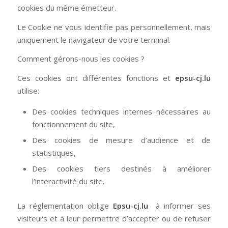
cookies du même émetteur.
Le Cookie ne vous identifie pas personnellement, mais
uniquement le navigateur de votre terminal.
Comment gérons-nous les cookies ?
Ces cookies ont différentes fonctions et
epsu-cj.lu
utilise:
Des cookies techniques internes nécessaires au
fonctionnement du site,
Des cookies de mesure d’audience et de
statistiques,
Des cookies tiers destinés à améliorer
l’interactivité du site.
La réglementation oblige
Epsu-cj.lu
à informer ses
visiteurs et à leur permettre d’accepter ou de refuser