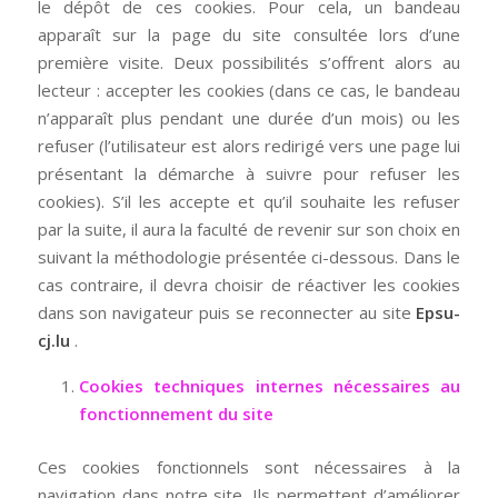
le dépôt de ces cookies. Pour cela, un bandeau
apparaît sur la page du site consultée lors d’une
première visite. Deux possibilités s’offrent alors au
lecteur : accepter les cookies (dans ce cas, le bandeau
n’apparaît plus pendant une durée d’un mois) ou les
refuser (l’utilisateur est alors redirigé vers une page lui
présentant la démarche à suivre pour refuser les
cookies). S’il les accepte et qu’il souhaite les refuser
par la suite, il aura la faculté de revenir sur son choix en
suivant la méthodologie présentée ci-dessous. Dans le
cas contraire, il devra choisir de réactiver les cookies
dans son navigateur puis se reconnecter au site
Epsu-
cj.lu
.
Cookies techniques internes nécessaires au
fonctionnement du site
Ces cookies fonctionnels sont nécessaires à la
navigation dans notre site. Ils permettent d’améliorer