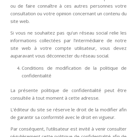
ou de faire connaître à ces autres personnes votre
consultation ou votre opinion concernant un contenu du
site web.
Si vous ne souhaitez pas qu’un réseau social relie les
informations collectées par l’intermédiaire de notre
site web à votre compte utilisateur, vous devez
auparavant vous déconnecter du réseau social.
Conditions de modification de la politique de
confidentialité
La présente politique de confidentialité peut être
consultée à tout moment à cette adresse.
L’éditeur du site se réserve le droit de la modifier afin
de garantir sa conformité avec le droit en vigueur.
Par conséquent, l’utilisateur est invité à venir consulter
régulièrement cette politique de confidentialité afin de