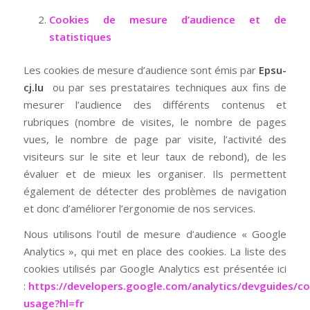
Cookies de mesure d’audience et de
statistiques
Les cookies de mesure d’audience sont émis par
Epsu-
cj.lu
ou par ses prestataires techniques aux fins de
mesurer l’audience des différents contenus et
rubriques (nombre de visites, le nombre de pages
vues, le nombre de page par visite, l’activité des
visiteurs sur le site et leur taux de rebond), de les
évaluer et de mieux les organiser. Ils permettent
également de détecter des problèmes de navigation
et donc d’améliorer l’ergonomie de nos services.
Nous utilisons l’outil de mesure d’audience « Google
Analytics », qui met en place des cookies. La liste des
cookies utilisés par Google Analytics est présentée ici
:
https://developers.google.com/analytics/devguides/col
usage?hl=fr