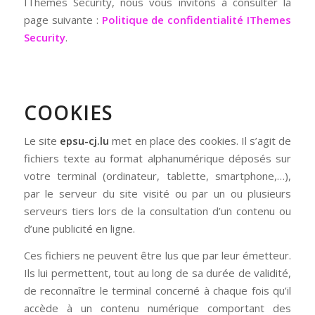
IThemes Security, nous vous invitons à consulter la
page suivante :
Politique de confidentialité IThemes
Security
.
COOKIES
Le site
epsu-cj.lu
met en place des cookies. Il s’agit de
fichiers texte au format alphanumérique déposés sur
votre terminal (ordinateur, tablette, smartphone,…),
par le serveur du site visité ou par un ou plusieurs
serveurs tiers lors de la consultation d’un contenu ou
d’une publicité en ligne.
Ces fichiers ne peuvent être lus que par leur émetteur.
Ils lui permettent, tout au long de sa durée de validité,
de reconnaître le terminal concerné à chaque fois qu’il
accède à un contenu numérique comportant des