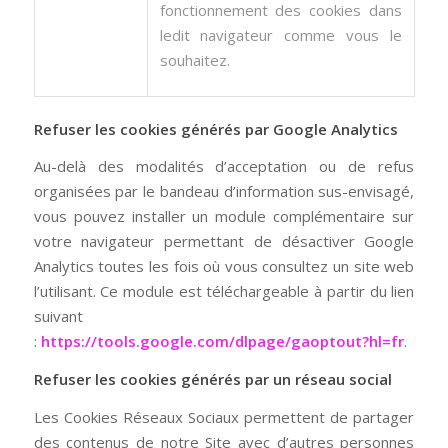
fonctionnement des cookies dans
ledit navigateur comme vous le
souhaitez.
Refuser les cookies générés par Google Analytics
Au-delà des modalités d’acceptation ou de refus
organisées par le bandeau d’information sus-envisagé,
vous pouvez installer un module complémentaire sur
votre navigateur permettant de désactiver Google
Analytics toutes les fois où vous consultez un site web
l’utilisant. Ce module est téléchargeable à partir du lien
suivant
:
https://tools.google.com/dlpage/gaoptout?hl=fr
.
Refuser les cookies générés par un réseau social
Les Cookies Réseaux Sociaux permettent de partager
des contenus de notre Site avec d’autres personnes