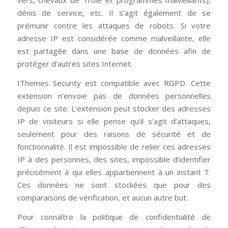
vers, chevaux de Troie et programmes malveillants),
dénis de service, etc. Il s’agit également de se
prémunir contre les attaques de robots. Si votre
adresse IP est considérée comme malveillante, elle
est partagée dans une base de données afin de
protéger d’autres sites Internet.
IThemes Security est compatible avec RGPD. Cette
extension n’envoie pas de données personnelles
depuis ce site. L’extension peut stocker des adresses
IP de visiteurs si elle pense qu’il s’agit d’attaques,
seulement pour des raisons de sécurité et de
fonctionnalité. Il est impossible de relier ces adresses
IP à des personnes, des sites, impossible d’identifier
précisément à qui elles appartiennent à un instant T.
Ces données ne sont stockées que pour des
comparaisons de vérification, et aucun autre but.
Pour connaître la politique de confidentialité de