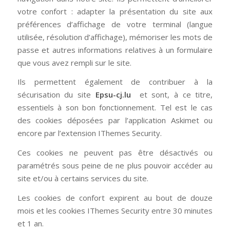
votre confort : adapter la présentation du site aux
préférences d’affichage de votre terminal (langue
utilisée, résolution d’affichage), mémoriser les mots de
passe et autres informations relatives à un formulaire
que vous avez rempli sur le site.
Ils permettent également de contribuer à la
sécurisation du site
Epsu-cj.lu
et sont, à ce titre,
essentiels à son bon fonctionnement. Tel est le cas
des cookies déposées par l’application Askimet ou
encore par l’extension IThemes Security.
Ces cookies ne peuvent pas être désactivés ou
paramétrés sous peine de ne plus pouvoir accéder au
site et/ou à certains services du site.
Les cookies de confort expirent au bout de douze
mois et les cookies IThemes Security entre 30 minutes
et 1 an.