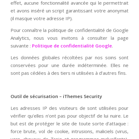
effet, aucune fonctionnalité avancée qui le permettrait
et avons inséré un script garantissant votre anonymat
(il masque votre adresse IP).
Pour connaître la politique de confidentialité de Google
Analytics, nous vous invitons à consulter la page
suivante :
Politique de confidentialité Google
.
Les données globales récoltées par nos soins sont
conservées pour une durée indéterminée. Elles ne
sont pas cédées à des tiers ni utilisées à d’autres fins.
Outil de sécurisation – iThemes Security
Les adresses IP des visiteurs de sont utilisées pour
vérifier qu’elles n’ont pas pour objectif de lui nuire. Le
but est de protéger le site de toute sorte d’attaque :
force brute, vol de cookie, intrusions, maliciels (virus,