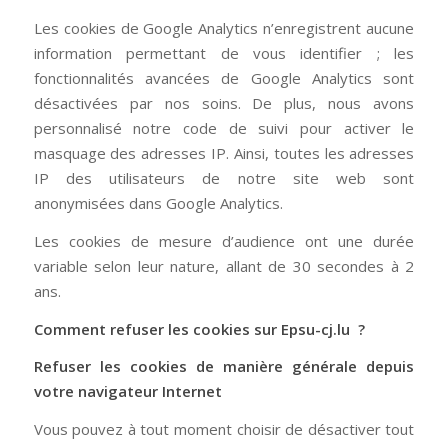
Les cookies de Google Analytics n’enregistrent aucune
information permettant de vous identifier ; les
fonctionnalités avancées de Google Analytics sont
désactivées par nos soins. De plus, nous avons
personnalisé notre code de suivi pour activer le
masquage des adresses IP. Ainsi, toutes les adresses
IP des utilisateurs de notre site web sont
anonymisées dans Google Analytics.
Les cookies de mesure d’audience ont une durée
variable selon leur nature, allant de 30 secondes à 2
ans.
Comment refuser les cookies sur Epsu-cj.lu ?
Refuser les cookies de manière générale depuis
votre navigateur Internet
Vous pouvez à tout moment choisir de désactiver tout