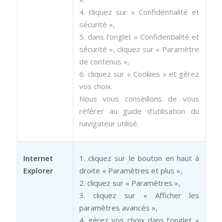
4. cliquez sur « Confidentialité et
sécurité »,
5. dans l’onglet « Confidentialité et
sécurité », cliquez sur « Paramètre
de contenus »,
6. cliquez sur « Cookies » et gérez
vos choix.
Nous vous conseillons de vous
référer au guide d’utilisation du
navigateur utilisé.
Internet
1. cliquez sur le bouton en haut à
Explorer
droite « Paramètres et plus »,
2. cliquez sur « Paramètres »,
3. cliquez sur « Afficher les
paramètres avancés »,
4. gérez vos choix dans l’onglet «