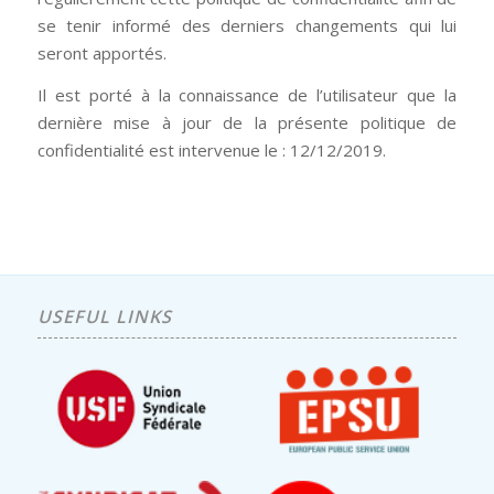
se tenir informé des derniers changements qui lui
seront apportés.
Il est porté à la connaissance de l’utilisateur que la
dernière mise à jour de la présente politique de
confidentialité est intervenue le : 12/12/2019.
USEFUL LINKS