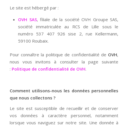
Le site est hébergé par :
OVH SAS
, filiale de la société OVH Groupe SAS,
société immatriculée au RCS de Lille sous le
numéro 537 407 926 sise 2, rue Kellermann,
59100 Roubaix.
Pour connaître la politique de confidentialité de
OVH
,
nous vous invitons à consulter la page suivante
:
Politique de confidentialité de OVH
.
Comment utilisons-nous les données personnelles
que nous collectons ?
Le site
est susceptible de recueillir et de conserver
vos données à caractère personnel, notamment
lorsque vous naviguez sur notre site. Une donnée à