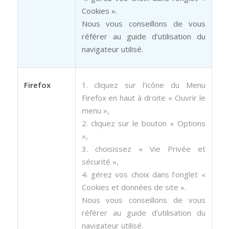
Cookies ».
Nous vous conseillons de vous
référer au guide d’utilisation du
navigateur utilisé.
Firefox
1. cliquez sur l’icône du Menu
Firefox en haut à droite « Ouvrir le
menu »,
2. cliquez sur le bouton « Options
»,
3. choisissez « Vie Privée et
sécurité »,
4. gérez vos choix dans l’onglet «
Cookies et données de site ».
Nous vous conseillons de vous
référer au guide d’utilisation du
navigateur utilisé.