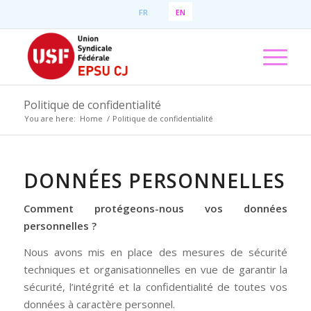
FR
EN
Politique de confidentialité
You are here:
Home
/
Politique de confidentialité
DONNÉES PERSONNELLES
Comment protégeons-nous vos données
personnelles ?
Nous avons mis en place des mesures de sécurité
techniques et organisationnelles en vue de garantir la
sécurité, l’intégrité et la confidentialité de toutes vos
données à caractère personnel.