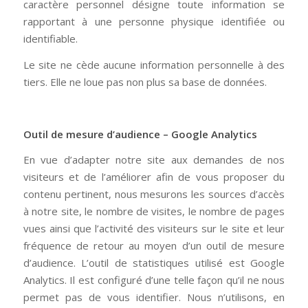
caractère personnel désigne toute information se
rapportant à une personne physique identifiée ou
identifiable.
Le site ne cède aucune information personnelle à des
tiers. Elle ne loue pas non plus sa base de données.
Outil de mesure d’audience – Google Analytics
En vue d’adapter notre site aux demandes de nos
visiteurs et de l’améliorer afin de vous proposer du
contenu pertinent, nous mesurons les sources d’accès
à notre site, le nombre de visites, le nombre de pages
vues ainsi que l’activité des visiteurs sur le site et leur
fréquence de retour au moyen d’un outil de mesure
d’audience. L’outil de statistiques utilisé
est Google
Analytics. Il est configuré d’une telle façon qu’il ne nous
permet pas de vous identifier. Nous n’utilisons, en