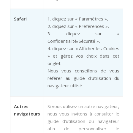
Safari
1. cliquez sur « Paramètres »,
2. cliquez sur « Préférences »,
3. cliquez sur «
Confidentialité/Sécurité »,
4. cliquez sur « Afficher les Cookies
» et gérez vos choix dans cet
onglet.
Nous vous conseillons de vous
référer au guide d’utilisation du
navigateur utilisé.
Autres
Si vous utilisez un autre navigateur,
navigateurs
nous vous invitons à consulter le
guide d’utilisation du navigateur
afin de personnaliser le