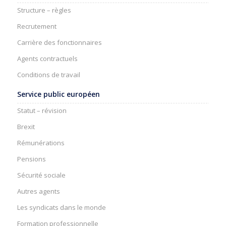
Structure – règles
Recrutement
Carrière des fonctionnaires
Agents contractuels
Conditions de travail
Service public européen
Statut – révision
Brexit
Rémunérations
Pensions
Sécurité sociale
Autres agents
Les syndicats dans le monde
Formation professionnelle