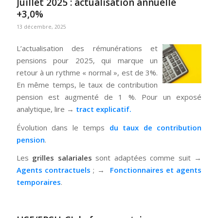
Juillet 2025 : actualisation annuelle
+3,0%
13 décembre, 2025
L’actualisation des rémunérations et
pensions pour 2025, qui marque un
retour à un rythme « normal », est de 3%.
En même temps, le taux de contribution
pension est augmenté de 1 %. Pour un exposé
analytique, lire →
tract explicatif.
Évolution dans le temps
du taux de contribution
pension
.
Les
grilles salariales
sont adaptées comme suit →
Agents contractuels
; →
Fonctionnaires et agents
temporaires
.