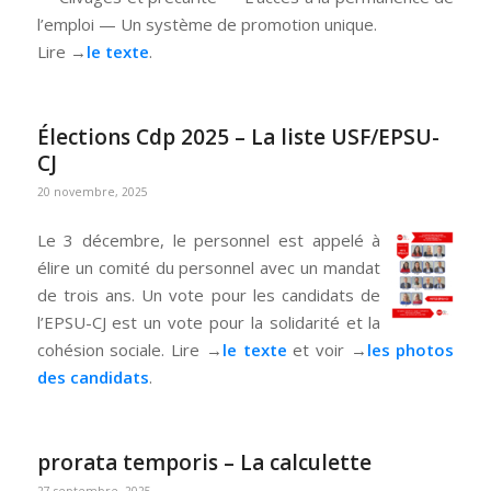
l’emploi — Un système de promotion unique.
Lire →
le texte
.
Élections Cdp 2025 – La liste USF/EPSU-
CJ
20 novembre, 2025
Le 3 décembre, le personnel est appelé à
élire un comité du personnel avec un mandat
de trois ans. Un vote pour les candidats de
l’EPSU-CJ est un vote pour la solidarité et la
cohésion sociale. Lire →
le texte
et voir →
les photos
des candidats
.
prorata temporis – La calculette
27 septembre, 2025