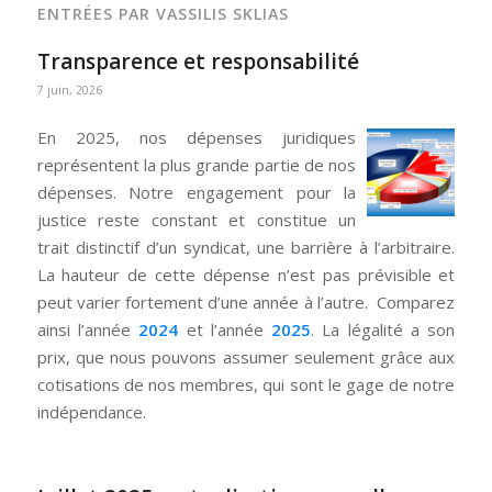
ENTRÉES PAR VASSILIS SKLIAS
Transparence et responsabilité
7 juin, 2026
En 2025, nos dépenses juridiques
représentent la plus grande partie de nos
dépenses. Notre engagement pour la
justice reste constant et constitue un
trait distinctif d’un syndicat, une barrière à l’arbitraire.
La hauteur de cette dépense n’est pas prévisible et
peut varier fortement d’une année à l’autre. Comparez
ainsi l’année
2024
et l’année
2025
. La légalité a son
prix, que nous pouvons assumer seulement grâce aux
cotisations de nos membres, qui sont le gage de notre
indépendance.