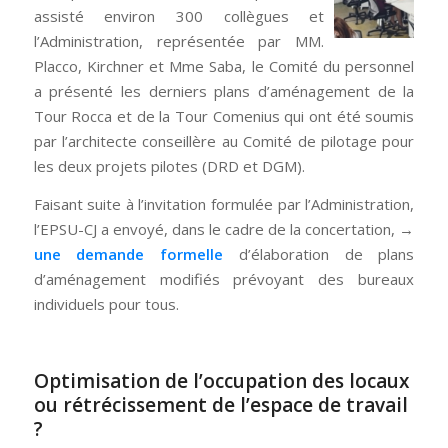
assisté environ 300 collègues et
l’Administration, représentée par MΜ.
Placco, Kirchner et Mme Saba, le Comité du personnel
a présenté les derniers plans d’aménagement de la
Tour Rocca et de la Tour Comenius qui ont été soumis
par l’architecte conseillère au Comité de pilotage pour
les deux projets pilotes (DRD et DGM).
Faisant suite à l’invitation formulée par l’Administration,
l’EPSU-CJ a envoyé, dans le cadre de la concertation, →
une demande formelle
d’élaboration de plans
d’aménagement modifiés prévoyant des bureaux
individuels pour tous.
Optimisation de l’occupation des locaux
ou rétrécissement de l’espace de travail
?