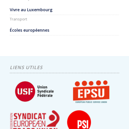
Vivre au Luxembourg
Transport
Écoles européennes
LIENS UTILES